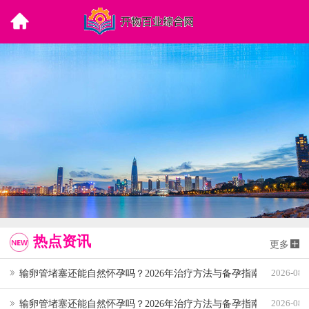
热点资讯
更多
输卵管堵塞还能自然怀孕吗？2026年治疗方法与备孕指南详解
2026-08-
输卵管堵塞还能自然怀孕吗？2026年治疗方法与备孕指南
2026-08-