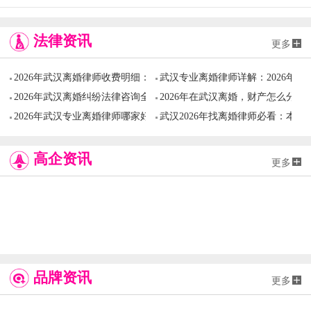
法律资讯
更多
2026年武汉离婚律师收费明细：打一场离婚官司到底要花多少钱？全
武汉专业离婚律师详解：2026年
2026年武汉离婚纠纷法律咨询全攻略：专业律师教您如何高效解决财
2026年在武汉离婚，财产怎么分
2026年武汉专业离婚律师哪家好？资深婚姻家事律所选择攻略与协议
武汉2026年找离婚律师必看：本
高企资讯
更多
品牌资讯
更多