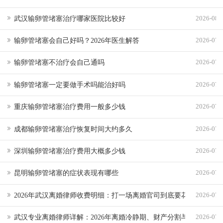
武汉输卵管堵塞治疗哪家医院比较好
2026-08-
输卵管堵塞会自己好吗？2026年医生解答
2026-07-
输卵管堵塞不治疗会自己通吗
2026-07-
输卵管堵塞一定要做手术吗能治好吗
2026-07-
重庆输卵管堵塞治疗费用一般多少钱
2026-07-
成都输卵管堵塞治疗恢复时间大约多久
2026-07-
深圳输卵管堵塞治疗费用大概多少钱
2026-07-
昆明输卵管堵塞的症状表现有哪些
2026-07-
2026年武汉离婚律师收费明细：打一场离婚官司到底要花多少钱？
2026-07-
武汉专业离婚律师详解：2026年离婚冷静期、财产分割与抚养权争
2026-07-